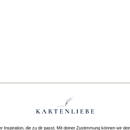
r Inspiration, die zu dir passt. Mit deiner Zustimmung können wir dei