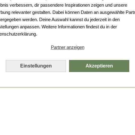
ebnis verbessern, dir passendere Inspirationen zeigen und unsere
bung relevanter gestalten. Dabei können Daten an ausgewählte Part
tergegeben werden. Deine Auswahl kannst du jederzeit in den
stellungen anpassen. Weitere Informationen findest du in der
enschutzerklärung.
Partner anzeigen
Einstellungen
Akzeptieren