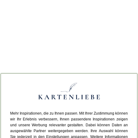
Mehr Inspirationen, die zu Ihnen passen. Mit Ihrer Zustimmung können
wir Ihr Erlebnis verbessern, Ihnen passendere Inspirationen zeigen
und unsere Werbung relevanter gestalten. Dabei können Daten an
ausgewählte Partner weitergegeben werden. Ihre Auswahl können
Sie jederzeit in den Einstellungen anpassen. Weitere Informationen