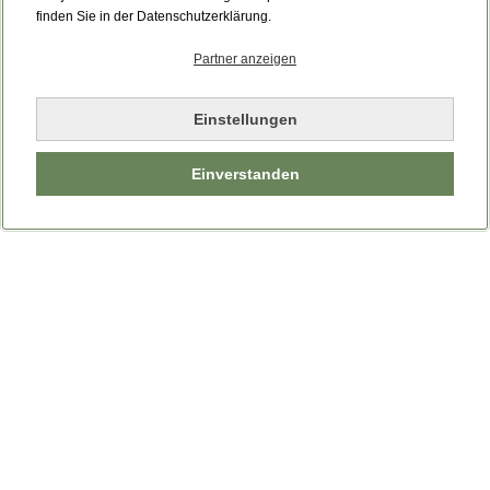
finden Sie in der Datenschutzerklärung.
Partner anzeigen
Einstellungen
Einverstanden