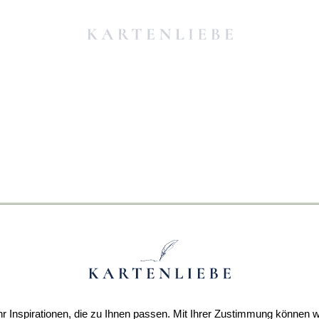
r Inspirationen, die zu Ihnen passen. Mit Ihrer Zustimmung können w