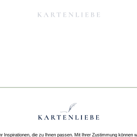
r Inspirationen, die zu Ihnen passen. Mit Ihrer Zustimmung können w