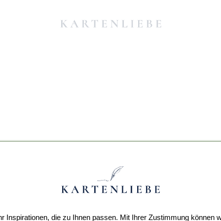
r Inspirationen, die zu Ihnen passen. Mit Ihrer Zustimmung können w