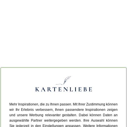
Mehr Inspirationen, die zu Ihnen passen. Mit Ihrer Zustimmung können
wir Ihr Erlebnis verbessern, Ihnen passendere Inspirationen zeigen
und unsere Werbung relevanter gestalten. Dabei können Daten an
ausgewählte Partner weitergegeben werden. Ihre Auswahl können
Sie jederzeit in den Einstellungen anpassen. Weitere Informationen