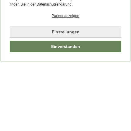
finden Sie in der Datenschutzerklärung.
Partner anzeigen
Einstellungen
Einverstanden