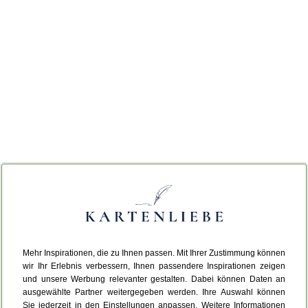
Mehr Inspirationen, die zu Ihnen passen. Mit Ihrer Zustimmung können
wir Ihr Erlebnis verbessern, Ihnen passendere Inspirationen zeigen
und unsere Werbung relevanter gestalten. Dabei können Daten an
ausgewählte Partner weitergegeben werden. Ihre Auswahl können
Sie jederzeit in den Einstellungen anpassen. Weitere Informationen