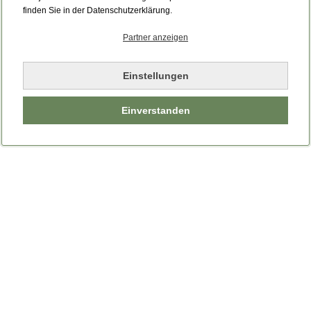
finden Sie in der Datenschutzerklärung.
Partner anzeigen
Einstellungen
Einverstanden