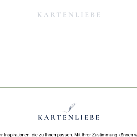
r Inspirationen, die zu Ihnen passen. Mit Ihrer Zustimmung können w