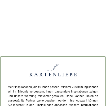
Mehr Inspirationen, die zu Ihnen passen. Mit Ihrer Zustimmung können
wir Ihr Erlebnis verbessern, Ihnen passendere Inspirationen zeigen
und unsere Werbung relevanter gestalten. Dabei können Daten an
ausgewählte Partner weitergegeben werden. Ihre Auswahl können
Sie jederzeit in den Einstellungen anpassen. Weitere Informationen