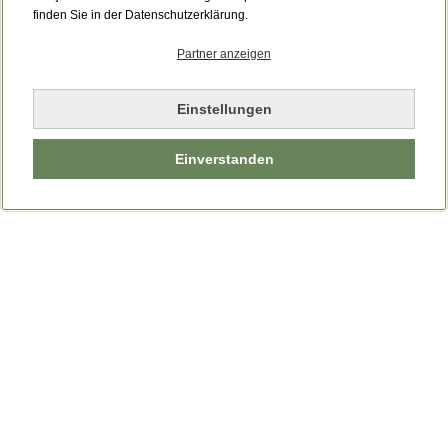
finden Sie in der Datenschutzerklärung.
Partner anzeigen
Einstellungen
Einverstanden