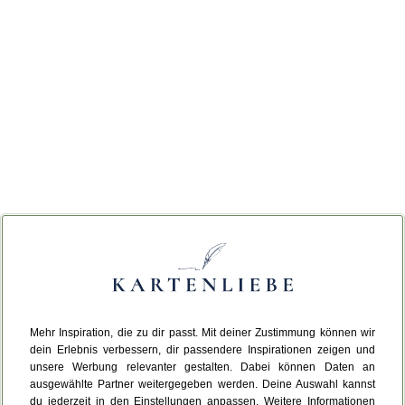
Mehr Inspiration, die zu dir passt. Mit deiner Zustimmung können wir
dein Erlebnis verbessern, dir passendere Inspirationen zeigen und
unsere Werbung relevanter gestalten. Dabei können Daten an
ausgewählte Partner weitergegeben werden. Deine Auswahl kannst
du jederzeit in den Einstellungen anpassen. Weitere Informationen