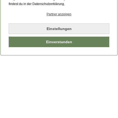
findest du in der Datenschutzerklärung.
Partner anzeigen
Einstellungen
Einverstanden