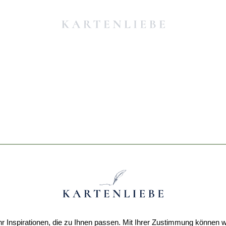
r Inspirationen, die zu Ihnen passen. Mit Ihrer Zustimmung können w