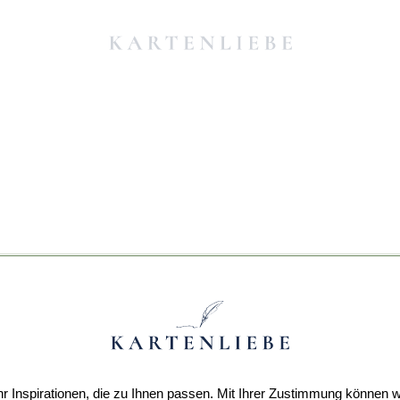
r Inspirationen, die zu Ihnen passen. Mit Ihrer Zustimmung können w