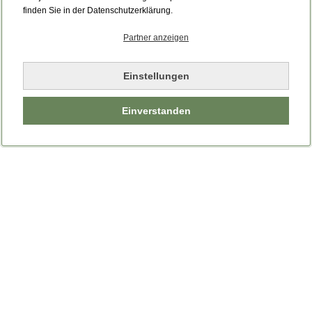
finden Sie in der Datenschutzerklärung.
Partner anzeigen
Einstellungen
Einverstanden