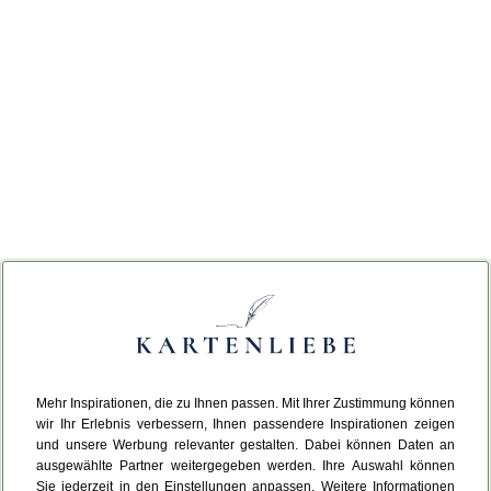
Mehr Inspirationen, die zu Ihnen passen. Mit Ihrer Zustimmung können
wir Ihr Erlebnis verbessern, Ihnen passendere Inspirationen zeigen
und unsere Werbung relevanter gestalten. Dabei können Daten an
ausgewählte Partner weitergegeben werden. Ihre Auswahl können
Sie jederzeit in den Einstellungen anpassen. Weitere Informationen