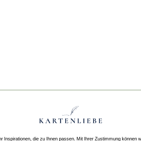
r Inspirationen, die zu Ihnen passen. Mit Ihrer Zustimmung können w