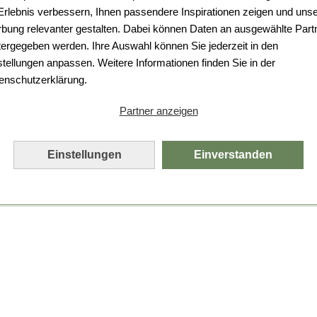
 Erlebnis verbessern, Ihnen passendere Inspirationen zeigen und uns
bung relevanter gestalten. Dabei können Daten an ausgewählte Part
tergegeben werden. Ihre Auswahl können Sie jederzeit in den
stellungen anpassen. Weitere Informationen finden Sie in der
enschutzerklärung.
Partner anzeigen
Einstellungen
Einverstanden