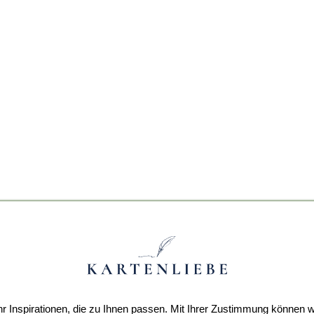
r Inspirationen, die zu Ihnen passen. Mit Ihrer Zustimmung können w