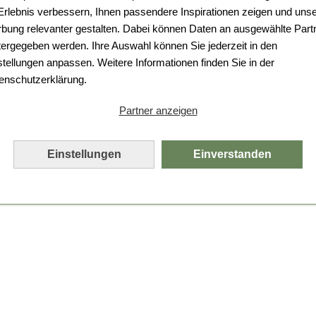
 Erlebnis verbessern, Ihnen passendere Inspirationen zeigen und uns
bung relevanter gestalten. Dabei können Daten an ausgewählte Part
tergegeben werden. Ihre Auswahl können Sie jederzeit in den
stellungen anpassen. Weitere Informationen finden Sie in der
enschutzerklärung.
Partner anzeigen
Einstellungen
Einverstanden