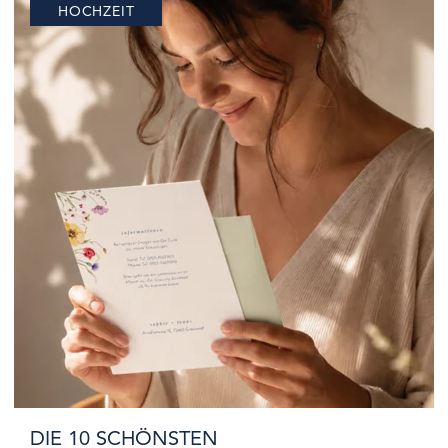
HOCHZEIT
DIE 10 SCHÖNSTEN