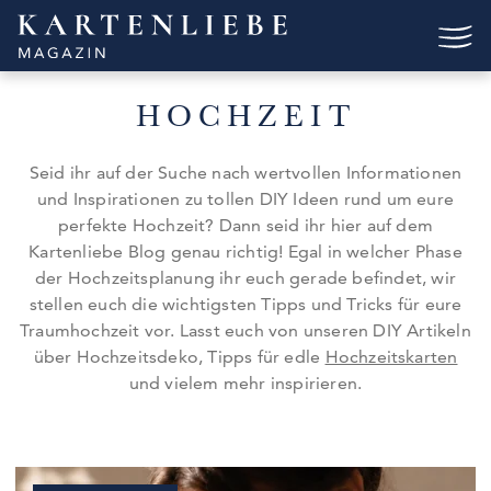
Skip
to
content
HOCHZEIT
Seid ihr auf der Suche nach wertvollen Informationen
und Inspirationen zu tollen DIY Ideen rund um eure
perfekte Hochzeit? Dann seid ihr hier auf dem
Kartenliebe Blog genau richtig! Egal in welcher Phase
der Hochzeitsplanung ihr euch gerade befindet, wir
stellen euch die wichtigsten Tipps und Tricks für eure
Traumhochzeit vor. Lasst euch von unseren DIY Artikeln
über Hochzeitsdeko, Tipps für edle
Hochzeitskarten
und vielem mehr inspirieren.