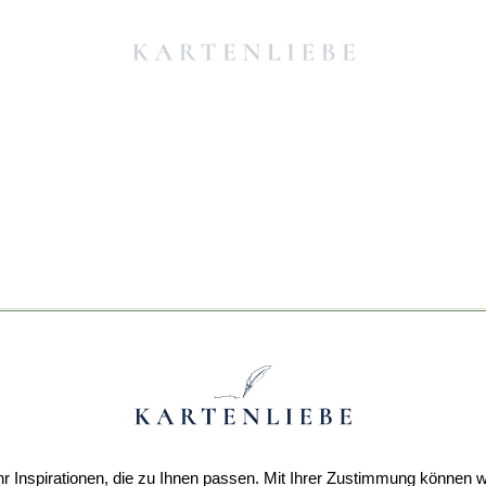
r Inspirationen, die zu Ihnen passen. Mit Ihrer Zustimmung können w