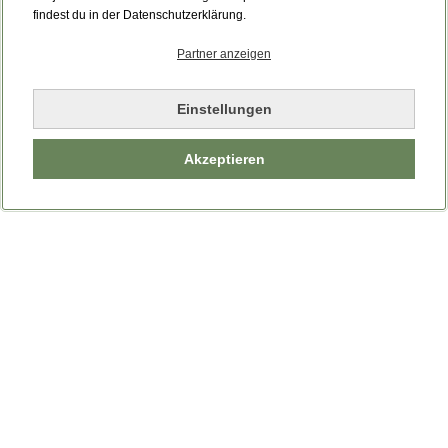
findest du in der Datenschutzerklärung.
Partner anzeigen
Einstellungen
Akzeptieren