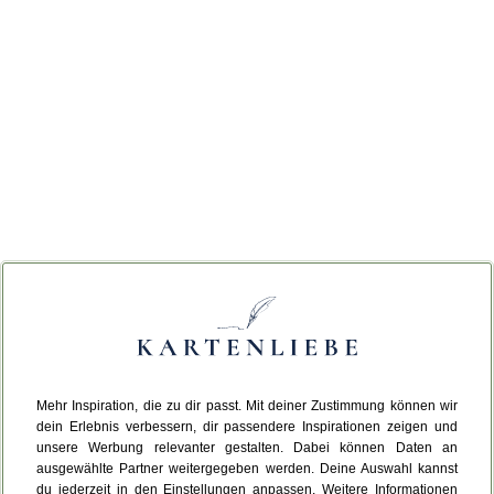
Mehr Inspiration, die zu dir passt. Mit deiner Zustimmung können wir
dein Erlebnis verbessern, dir passendere Inspirationen zeigen und
unsere Werbung relevanter gestalten. Dabei können Daten an
ausgewählte Partner weitergegeben werden. Deine Auswahl kannst
du jederzeit in den Einstellungen anpassen. Weitere Informationen