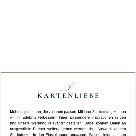
Mehr Inspirationen, die zu Ihnen passen. Mit Ihrer Zustimmung können
wir Ihr Erlebnis verbessern, Ihnen passendere Inspirationen zeigen
und unsere Werbung relevanter gestalten. Dabei können Daten an
ausgewählte Partner weitergegeben werden. Ihre Auswahl können
Sie jederzeit in den Einstellungen anpassen. Weitere Informationen