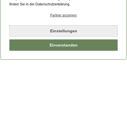
finden Sie in der Datenschutzerklärung.
Partner anzeigen
Einstellungen
Einverstanden