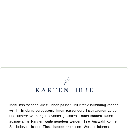
Mehr Inspirationen, die zu Ihnen passen. Mit Ihrer Zustimmung können
wir Ihr Erlebnis verbessern, Ihnen passendere Inspirationen zeigen
und unsere Werbung relevanter gestalten. Dabei können Daten an
ausgewählte Partner weitergegeben werden. Ihre Auswahl können
Sie jederzeit in den Einstellungen anpassen. Weitere Informationen