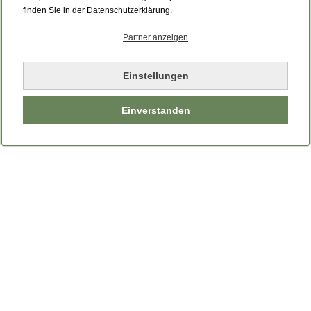
finden Sie in der Datenschutzerklärung.
Partner anzeigen
Einstellungen
Einverstanden