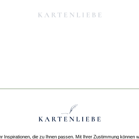
r Inspirationen, die zu Ihnen passen. Mit Ihrer Zustimmung können w