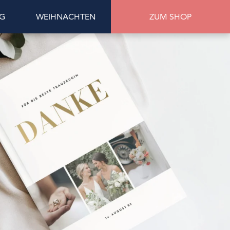
G
WEIHNACHTEN
ZUM SHOP