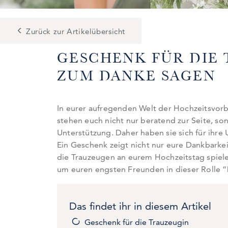
Zurück zur Artikelübersicht
GESCHENK FÜR DIE
ZUM DANKE SAGEN
In eurer aufregenden Welt der Hochzeitsvorb
stehen euch nicht nur beratend zur Seite, s
Unterstützung. Daher haben sie sich für ihr
Ein Geschenk zeigt nicht nur eure Dankbarkei
die Trauzeugen an eurem Hochzeitstag spielen
um euren engsten Freunden in dieser Rolle 
Das findet ihr in diesem Artikel
Geschenk für die Trauzeugin