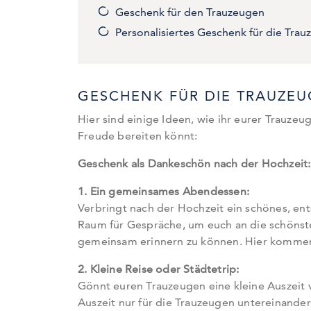
Geschenk für den Trauzeugen
Personalisiertes Geschenk für die Tra
GESCHENK FÜR DIE TRAUZEU
Hier sind einige Ideen, wie ihr eurer Trauze
Freude bereiten könnt:
Geschenk als Dankeschön nach der Hochzeit:
1. Ein gemeinsames Abendessen:
Verbringt nach der Hochzeit ein schönes, en
Raum für Gespräche, um euch an die schönst
gemeinsam erinnern zu können. Hier kommen
2. Kleine Reise oder Städtetrip:
Gönnt euren Trauzeugen eine kleine Auszeit v
Auszeit nur für die Trauzeugen untereinander