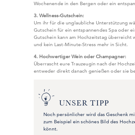
Wochenende in den Bergen oder ein entspan
3. Wellness-Gutschein:
Um ihr für die unglaubliche Unterstützung wä
Gutschein für ein entspannendes Spa oder e
Gutschein kann am Hochzeitstag überreicht 
und kein Last-Minute-Stress mehr in Sicht.
4. Hochwertiger Wein oder Champagner:
Überrascht eure Trauzeugin nach der Hochzei
entweder direkt danach genießen oder sie bew
UNSER TIPP
Noch persönlicher wird das Geschenk mit
zum Beispiel ein schönes Bild des Hochz
könnt.