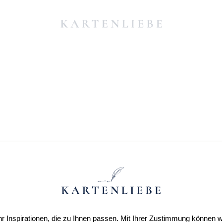
r Inspirationen, die zu Ihnen passen. Mit Ihrer Zustimmung können w