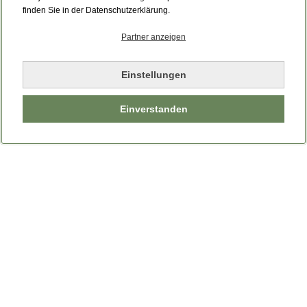
finden Sie in der Datenschutzerklärung.
Partner anzeigen
Einstellungen
Einverstanden