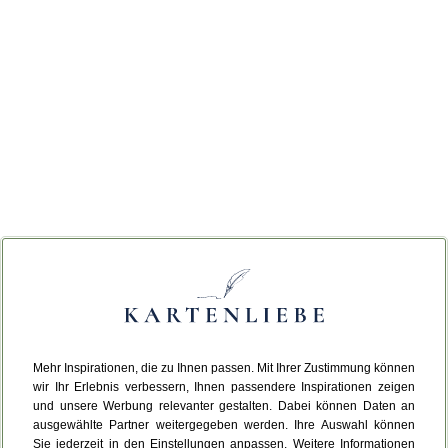
Mehr Inspirationen, die zu Ihnen passen. Mit Ihrer Zustimmung können
wir Ihr Erlebnis verbessern, Ihnen passendere Inspirationen zeigen
und unsere Werbung relevanter gestalten. Dabei können Daten an
ausgewählte Partner weitergegeben werden. Ihre Auswahl können
Sie jederzeit in den Einstellungen anpassen. Weitere Informationen