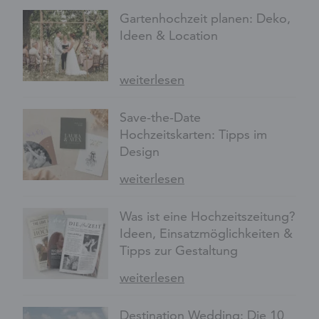
Gartenhochzeit planen: Deko,
Ideen & Location
weiterlesen
Save-the-Date
Hochzeitskarten: Tipps im
Design
weiterlesen
Was ist eine Hochzeitszeitung?
Ideen, Einsatzmöglichkeiten &
Tipps zur Gestaltung
weiterlesen
Destination Wedding: Die 10