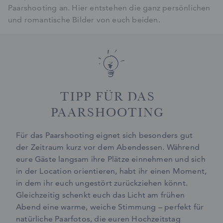
Paarshooting an. Hier entstehen die ganz persönlichen
und romantische Bilder von euch beiden.
TIPP FÜR DAS
PAARSHOOTING
Für das Paarshooting eignet sich besonders gut
der Zeitraum kurz vor dem Abendessen. Während
eure Gäste langsam ihre Plätze einnehmen und sich
in der Location orientieren, habt ihr einen Moment,
in dem ihr euch ungestört zurückziehen könnt.
Gleichzeitig schenkt euch das Licht am frühen
Abend eine warme, weiche Stimmung – perfekt für
natürliche Paarfotos, die euren Hochzeitstag