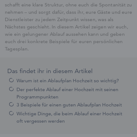
schafft eine klare Struktur, ohne euch die Spontanität zu
nehmen – und sorgt dafür, dass ihr, eure Gäste und eure
Dienstleister zu jedem Zeitpunkt wissen, was als
Nächstes geschieht. In diesem Artikel zeigen wir euch,
wie ein gelungener Ablauf aussehen kann und geben
euch drei konkrete Beispiele für euren persönlichen
Tagesplan.
Das findet ihr in diesem Artikel
Warum ist ein Ablaufplan Hochzeit so wichtig?
Der perfekte Ablauf einer Hochzeit mit seinen
Programmpunkten
3 Beispiele für einen guten Ablaufplan Hochzeit
Wichtige Dinge, die beim Ablauf einer Hochzeit
oft vergessen werden