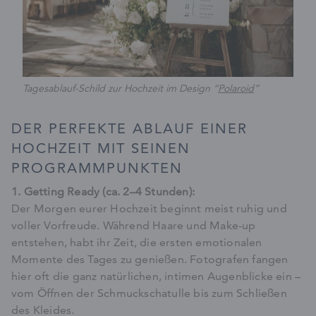
Tagesablauf-Schild zur Hochzeit im Design “
Polaroid
”
DER PERFEKTE ABLAUF EINER
HOCHZEIT MIT SEINEN
PROGRAMMPUNKTEN
1. Getting Ready (ca. 2–4 Stunden):
Der Morgen eurer Hochzeit beginnt meist ruhig und
voller Vorfreude. Während Haare und Make-up
entstehen, habt ihr Zeit, die ersten emotionalen
Momente des Tages zu genießen. Fotografen fangen
hier oft die ganz natürlichen, intimen Augenblicke ein –
vom Öffnen der Schmuckschatulle bis zum Schließen
des Kleides.