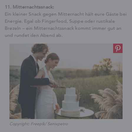
11. Mitternachtssnack:
Ein kleiner Snack gegen Mitternacht hält eure Gäste bei
Energie. Egal ob Fingerfood, Suppe oder rustikale
Brezeln – ein Mitternachtssnack kommt immer gut an
und rundet den Abend ab.
Copyright: Freepik/ Senivpetro