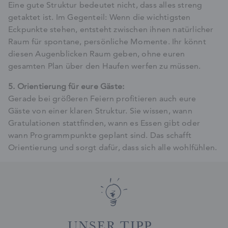
Eine gute Struktur bedeutet nicht, dass alles streng
getaktet ist. Im Gegenteil: Wenn die wichtigsten
Eckpunkte stehen, entsteht zwischen ihnen natürlicher
Raum für spontane, persönliche Momente. Ihr könnt
diesen Augenblicken Raum geben, ohne euren
gesamten Plan über den Haufen werfen zu müssen.
5. Orientierung für eure Gäste:
Gerade bei größeren Feiern profitieren auch eure
Gäste von einer klaren Struktur. Sie wissen, wann
Gratulationen stattfinden, wann es Essen gibt oder
wann Programmpunkte geplant sind. Das schafft
Orientierung und sorgt dafür, dass sich alle wohlfühlen.
UNSER TIPP