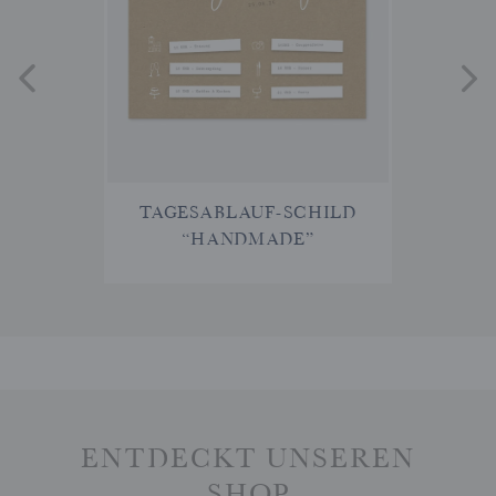
TAGESABLAUF-SCHILD
“HANDMADE”
ENTDECKT UNSEREN
SHOP