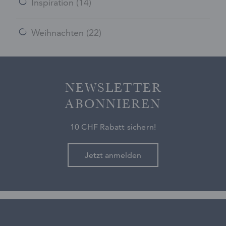
Inspiration
(14)
Weihnachten
(22)
NEWSLETTER
ABONNIEREN
10 CHF Rabatt sichern!
Jetzt anmelden