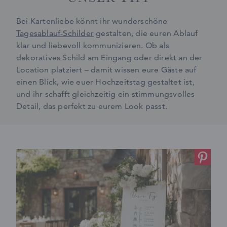
Bei Kartenliebe könnt ihr wunderschöne
Tagesablauf-Schilder
gestalten, die euren Ablauf
klar und liebevoll kommunizieren. Ob als
dekoratives Schild am Eingang oder direkt an der
Location platziert – damit wissen eure Gäste auf
einen Blick, wie euer Hochzeitstag gestaltet ist,
und ihr schafft gleichzeitig ein stimmungsvolles
Detail, das perfekt zu eurem Look passt.