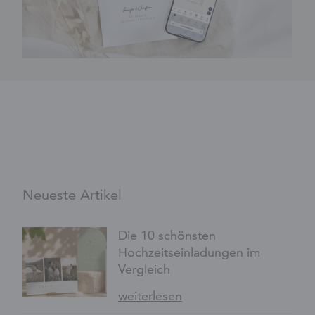
Neueste Artikel
Die 10 schönsten
Hochzeitseinladungen im
Vergleich
weiterlesen