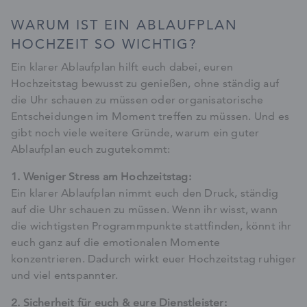
WARUM IST EIN ABLAUFPLAN
HOCHZEIT SO WICHTIG?
Ein klarer Ablaufplan hilft euch dabei, euren
Hochzeitstag bewusst zu genießen, ohne ständig auf
die Uhr schauen zu müssen oder organisatorische
Entscheidungen im Moment treffen zu müssen. Und es
gibt noch viele weitere Gründe, warum ein guter
Ablaufplan euch zugutekommt:
1. Weniger Stress am Hochzeitstag:
Ein klarer Ablaufplan nimmt euch den Druck, ständig
auf die Uhr schauen zu müssen. Wenn ihr wisst, wann
die wichtigsten Programmpunkte stattfinden, könnt ihr
euch ganz auf die emotionalen Momente
konzentrieren. Dadurch wirkt euer Hochzeitstag ruhiger
und viel entspannter.
2. Sicherheit für euch & eure Dienstleister: