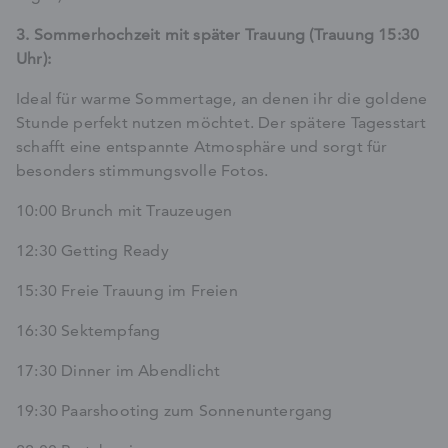
3. Sommerhochzeit mit später Trauung (Trauung 15:30
Uhr):
Ideal für warme Sommertage, an denen ihr die goldene
Stunde perfekt nutzen möchtet. Der spätere Tagesstart
schafft eine entspannte Atmosphäre und sorgt für
besonders stimmungsvolle Fotos.
10:00 Brunch mit Trauzeugen
12:30 Getting Ready
15:30 Freie Trauung im Freien
16:30 Sektempfang
17:30 Dinner im Abendlicht
19:30 Paarshooting zum Sonnenuntergang