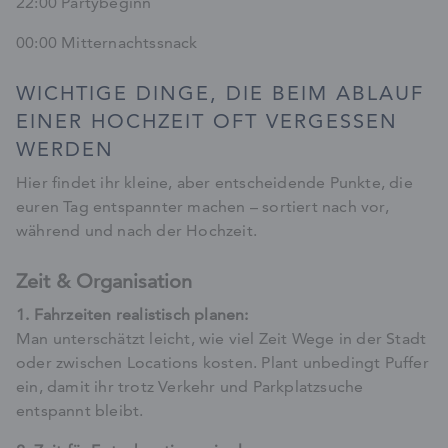
22:00 Partybeginn
00:00 Mitternachtssnack
WICHTIGE DINGE, DIE BEIM ABLAUF
EINER HOCHZEIT OFT VERGESSEN
WERDEN
Hier findet ihr kleine, aber entscheidende Punkte, die
euren Tag entspannter machen – sortiert nach vor,
während und nach der Hochzeit.
Zeit & Organisation
1. Fahrzeiten realistisch planen:
Man unterschätzt leicht, wie viel Zeit Wege in der Stadt
oder zwischen Locations kosten. Plant unbedingt Puffer
ein, damit ihr trotz Verkehr und Parkplatzsuche
entspannt bleibt.