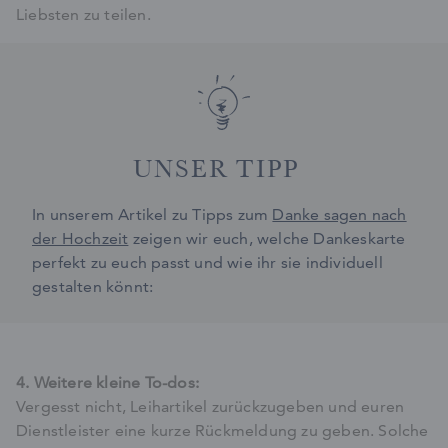
Liebsten zu teilen.
UNSER TIPP
In unserem Artikel zu Tipps zum
Danke sagen nach
der Hochzeit
zeigen wir euch, welche Dankeskarte
perfekt zu euch passt und wie ihr sie individuell
gestalten könnt:
4. Weitere kleine To-dos:
Vergesst nicht, Leihartikel zurückzugeben und euren
Dienstleister eine kurze Rückmeldung zu geben. Solche