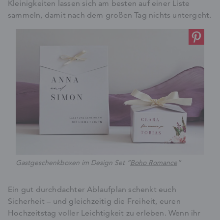
Kleinigkeiten lassen sich am besten auf einer Liste
sammeln, damit nach dem großen Tag nichts untergeht.
Gastgeschenkboxen im Design Set “
Boho Romance
”
Ein gut durchdachter Ablaufplan schenkt euch
Sicherheit – und gleichzeitig die Freiheit, euren
Hochzeitstag voller Leichtigkeit zu erleben. Wenn ihr