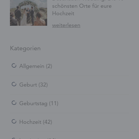
schönsten Orte für eure
Hochzeit
weiterlesen
Kategorien
Allgemein
(2)
Geburt
(32)
Geburtstag
(11)
Hochzeit
(42)