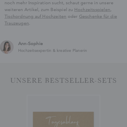
noch mehr Inspiration sucht, schaut gerne in unsere
weiteren Artikel, zum Beispiel zu
Hochzeitsspielen
,
Tischordnung auf Hochzeiten
oder
Geschenke für die
Trauzeugen
.
Ann-Sophie
Hochzeitsexpertin & kreative Planerin
UNSERE BESTSELLER-SETS