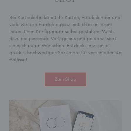
Bei Kartenliebe könnt ihr Karten, Fotokalender und
viele weitere Produkte ganz einfach in unserem
innovativen Konfigurator selbst gestalten. Wählt
dazu die passende Vorlage aus und personalisiert
sie nach euren Wünschen. Entdeckt jetzt unser
großes, hochwertiges Sortiment für verschiedenste
Anlässe!
Zum Shop