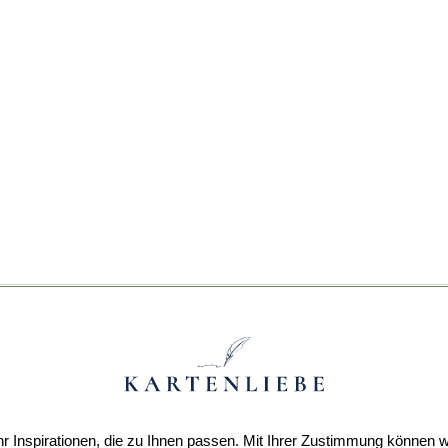
r Inspirationen, die zu Ihnen passen. Mit Ihrer Zustimmung können w