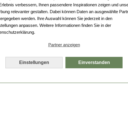
 Erlebnis verbessern, Ihnen passendere Inspirationen zeigen und uns
bung relevanter gestalten. Dabei können Daten an ausgewählte Part
tergegeben werden. Ihre Auswahl können Sie jederzeit in den
stellungen anpassen. Weitere Informationen finden Sie in der
enschutzerklärung.
Partner anzeigen
Einstellungen
Einverstanden