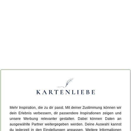
Mehr Inspiration, die zu dir passt. Mit deiner Zustimmung können wir
dein Erlebnis verbessern, dir passendere Inspirationen zeigen und
unsere Werbung relevanter gestalten. Dabei können Daten an
ausgewählte Partner weitergegeben werden. Deine Auswahl kannst
du jederzeit in den Einstellungen anpassen. Weitere Informationen