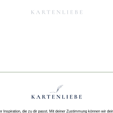
r Inspiration, die zu dir passt. Mit deiner Zustimmung können wir dei