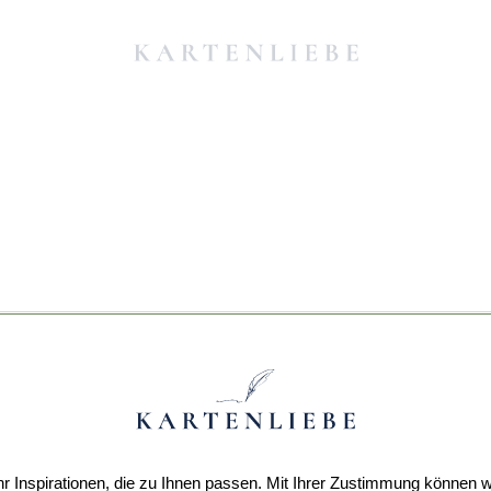
r Inspirationen, die zu Ihnen passen. Mit Ihrer Zustimmung können w