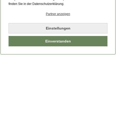
finden Sie in der Datenschutzerklärung.
Partner anzeigen
Einstellungen
Einverstanden