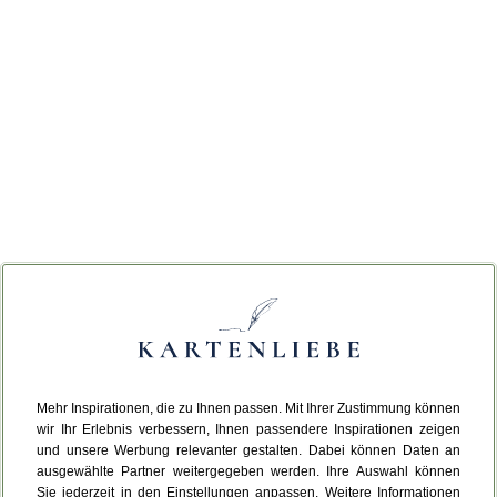
Mehr Inspirationen, die zu Ihnen passen. Mit Ihrer Zustimmung können
wir Ihr Erlebnis verbessern, Ihnen passendere Inspirationen zeigen
und unsere Werbung relevanter gestalten. Dabei können Daten an
ausgewählte Partner weitergegeben werden. Ihre Auswahl können
Sie jederzeit in den Einstellungen anpassen. Weitere Informationen