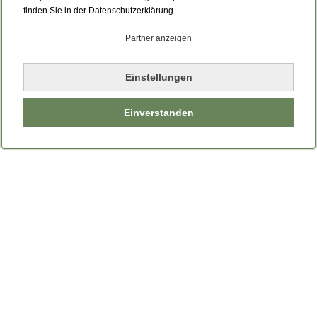
finden Sie in der Datenschutzerklärung.
Partner anzeigen
Einstellungen
Einverstanden