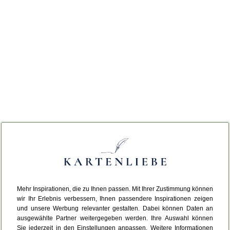
Mehr Inspirationen, die zu Ihnen passen. Mit Ihrer Zustimmung können
wir Ihr Erlebnis verbessern, Ihnen passendere Inspirationen zeigen
und unsere Werbung relevanter gestalten. Dabei können Daten an
ausgewählte Partner weitergegeben werden. Ihre Auswahl können
Sie jederzeit in den Einstellungen anpassen. Weitere Informationen