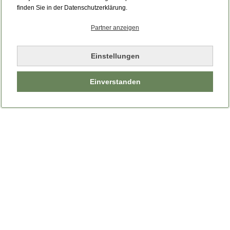
finden Sie in der Datenschutzerklärung.
Partner anzeigen
Einstellungen
Einverstanden