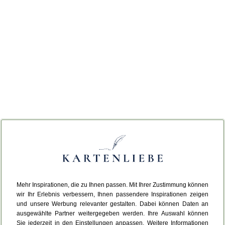
Mehr Inspirationen, die zu Ihnen passen. Mit Ihrer Zustimmung können
wir Ihr Erlebnis verbessern, Ihnen passendere Inspirationen zeigen
und unsere Werbung relevanter gestalten. Dabei können Daten an
ausgewählte Partner weitergegeben werden. Ihre Auswahl können
Sie jederzeit in den Einstellungen anpassen. Weitere Informationen