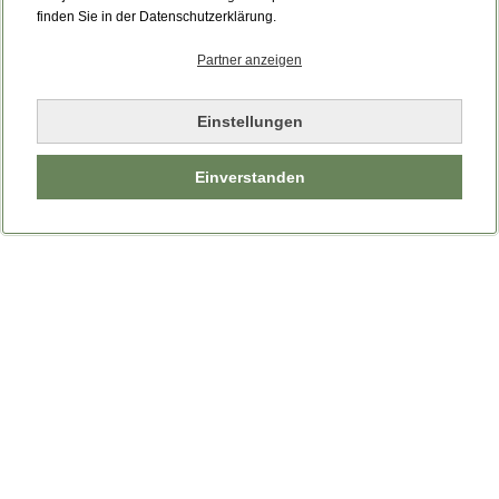
finden Sie in der Datenschutzerklärung.
Partner anzeigen
Einstellungen
Einverstanden