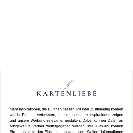
Mehr Inspirationen, die zu Ihnen passen. Mit Ihrer Zustimmung können
wir Ihr Erlebnis verbessern, Ihnen passendere Inspirationen zeigen
und unsere Werbung relevanter gestalten. Dabei können Daten an
ausgewählte Partner weitergegeben werden. Ihre Auswahl können
Sie jederzeit in den Einstellungen anpassen. Weitere Informationen